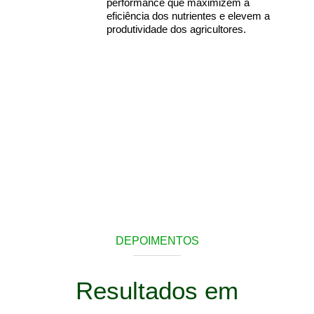
performance que maximizem a
eficiência dos nutrientes e elevem a
produtividade dos agricultores.
DEPOIMENTOS
Resultados em