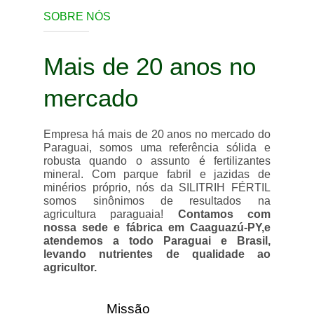
SOBRE NÓS
Mais de 20 anos no
mercado
Empresa há mais de 20 anos no mercado do
Paraguai, somos uma referência sólida e
robusta quando o assunto é fertilizantes
mineral. Com parque fabril e jazidas de
minérios próprio, nós da SILITRIH FÉRTIL
somos sinônimos de resultados na
agricultura paraguaia!
Contamos com
nossa sede e fábrica em Caaguazú-PY,e
atendemos a todo Paraguai e Brasil,
levando nutrientes de qualidade ao
agricultor.
Missão