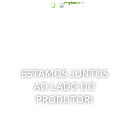
ESTAMOS JUNTOS
AO LADO DO
PRODUTOR!