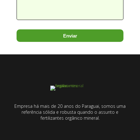
Enviar
Empresa há mais de 20 anos do Paraguai, somos uma
referência sólida e robusta quando o assunto e
fertilizantes orgânico mineral.