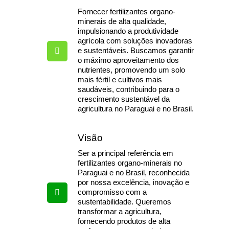
Fornecer fertilizantes organo-
minerais de alta qualidade,
impulsionando a produtividade
agrícola com soluções inovadoras
e sustentáveis. Buscamos garantir
o máximo aproveitamento dos
nutrientes, promovendo um solo
mais fértil e cultivos mais
saudáveis, contribuindo para o
crescimento sustentável da
agricultura no Paraguai e no Brasil.
Visão
Ser a principal referência em
fertilizantes organo-minerais no
Paraguai e no Brasil, reconhecida
por nossa excelência, inovação e
compromisso com a
sustentabilidade. Queremos
transformar a agricultura,
fornecendo produtos de alta