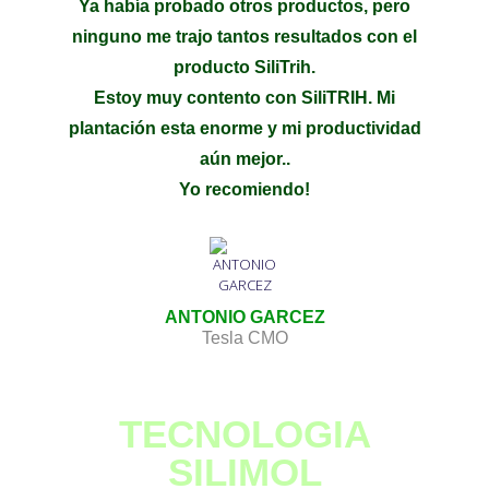
Ya había probado otros productos, pero
ninguno me trajo tantos resultados con el
producto SiliTrih.
Estoy muy contento con SiliTRIH. Mi
plantación esta enorme y mi productividad
aún mejor..
Yo recomiendo!
ANTONIO GARCEZ
Tesla CMO
TECNOLOGIA
SILIMOL