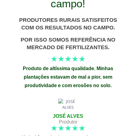
campo!
PRODUTORES RURAIS SATISFEITOS
COM OS RESULTADOS NO CAMPO.
POR ISSO SOMOS REFERÊNCIA NO
MERCADO DE FERTILIZANTES.
☆
☆
☆
☆
☆
Produto de altíssima qualidade. Minhas
plantações estavam de mal a pior, sem
produtividade e com erosões no solo.
JOSÉ ALVES
Produtor
☆
☆
☆
☆
☆