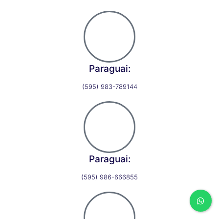
Paraguai:
(595) 983-789144
Paraguai:
(595) 986-666855