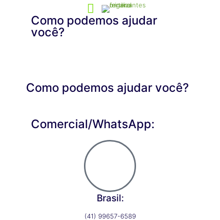
Como podemos ajudar
você?
Como podemos ajudar você?
Comercial/WhatsApp:
Brasil:
(41) 99657-6589