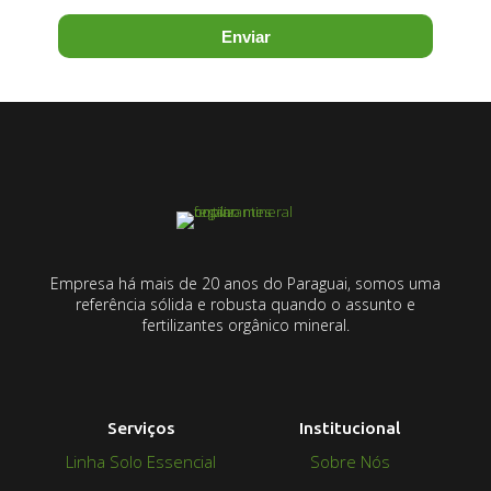
Enviar
Empresa há mais de 20 anos do Paraguai, somos uma
referência sólida e robusta quando o assunto e
fertilizantes orgânico mineral.
Serviços
Institucional
Linha Solo Essencial
Sobre Nós