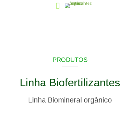
PRODUTOS
Linha Biofertilizantes
Linha Biomineral orgânico